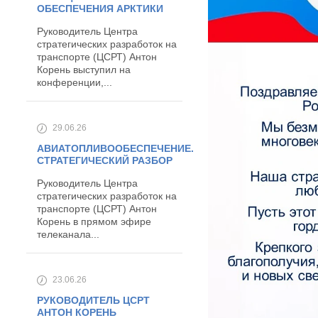
ОБЕСПЕЧЕНИЯ АРКТИКИ
Руководитель Центра
стратегических разработок на
транспорте (ЦСРТ) Антон
Корень выступил на
конференции,...
29.06.26
АВИАТОПЛИВООБЕСПЕЧЕНИЕ.
СТРАТЕГИЧЕСКИЙ РАЗБОР
Руководитель Центра
стратегических разработок на
транспорте (ЦСРТ) Антон
Корень в прямом эфире
телеканала...
23.06.26
РУКОВОДИТЕЛЬ ЦСРТ
АНТОН КОРЕНЬ