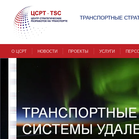
ТРАНСПОРТНЫЕ СТРА
О ЦСРТ
НОВОСТИ
ПРОЕКТЫ
УСЛУГИ
ПЕРС