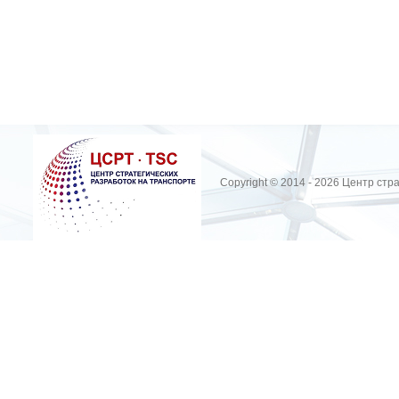
Copyright © 2014 - 2026 Центр стр