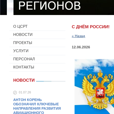
О ЦСРТ
С ДНЁМ РОССИИ!
НОВОСТИ
« Назад
ПРОЕКТЫ
12.06.2026
УСЛУГИ
ПЕРСОНАЛ
КОНТАКТЫ
НОВОСТИ
01.07.26
АНТОН КОРЕНЬ
ОБОЗНАЧИЛ КЛЮЧЕВЫЕ
НАПРАВЛЕНИЯ РАЗВИТИЯ
АВИАЦИОННОГО